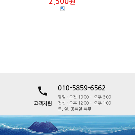
2,500원
010-5859-6562
평일 : 오전 10:00 ~ 오후 6:00
점심 : 오후 12:00 ~ 오후 1:00
고객지원
토, 일, 공휴일 휴무