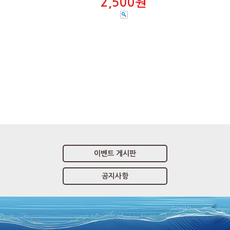
2,500원
이벤트 게시판
공지사항